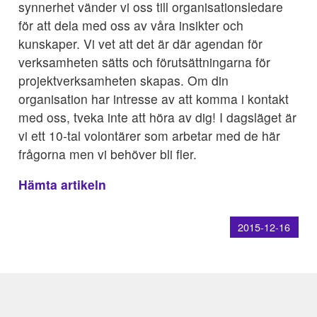
synnerhet vänder vi oss till organisationsledare
för att dela med oss av våra insikter och
kunskaper. Vi vet att det är där agendan för
verksamheten sätts och förutsättningarna för
projektverksamheten skapas. Om din
organisation har intresse av att komma i kontakt
med oss, tveka inte att höra av dig! I dagsläget är
vi ett 10-tal volontärer som arbetar med de här
frågorna men vi behöver bli fler.
Hämta artikeln
2015-12-16