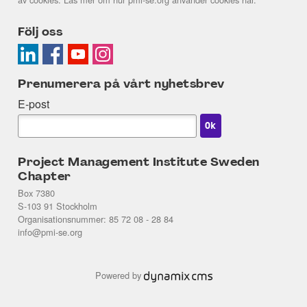
Följ oss
Prenumerera på vårt nyhetsbrev
E-post
Project Management Institute Sweden
Chapter
Box 7380
S-103 91 Stockholm
Organisationsnummer: 85 72 08 - 28 84
info@pmi-se.org
Powered by