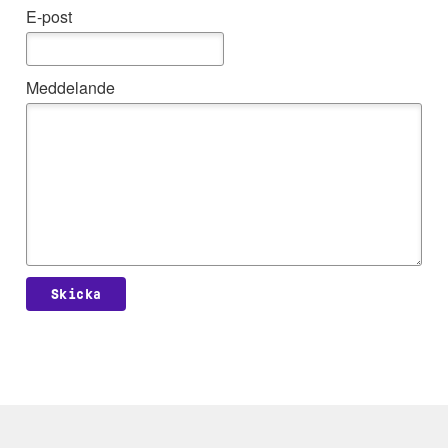
E-post
Meddelande