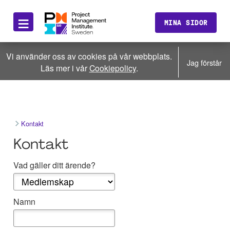
≡
MINA SIDOR
Vi använder oss av cookies på vår webbplats.
Jag förstår
Läs mer i vår
Cookiepolicy
.
Kontakt
Kontakt
Vad gäller ditt ärende?
Namn