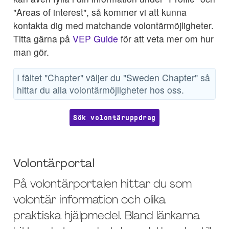
"Areas of interest", så kommer vi att kunna
kontakta dig med matchande volontärmöjligheter.
Titta gärna på
VEP Guide
för att veta mer om hur
man gör.
I fältet "Chapter" väljer du "Sweden Chapter" så
hittar du alla volontärmöjligheter hos oss.
Sök volontäruppdrag
Volontärportal
På volontärportalen hittar du som
volontär information och olika
praktiska hjälpmedel. Bland länkarna