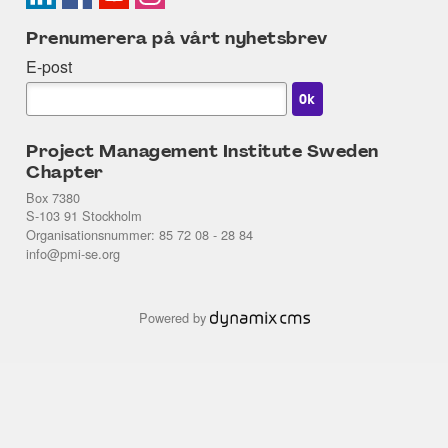
Prenumerera på vårt nyhetsbrev
E-post
Project Management Institute Sweden
Chapter
Box 7380
S-103 91 Stockholm
Organisationsnummer: 85 72 08 - 28 84
info@pmi-se.org
Powered by