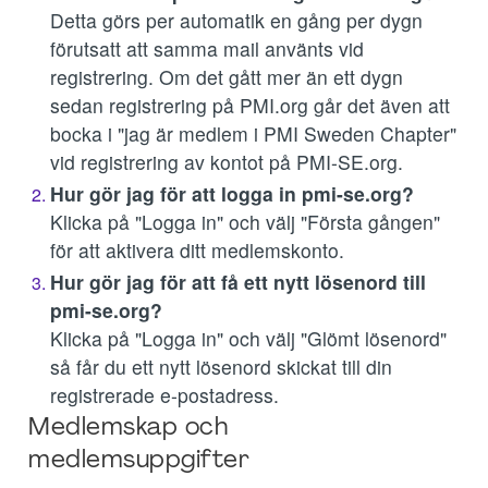
Detta görs per automatik en gång per dygn
förutsatt att samma mail använts vid
registrering. Om det gått mer än ett dygn
sedan registrering på PMI.org går det även att
bocka i "jag är medlem i PMI Sweden Chapter"
vid registrering av kontot på PMI-SE.org.
Hur gör jag för att logga in pmi-se.org?
Klicka på "Logga in" och välj "Första gången"
för att aktivera ditt medlemskonto.
Hur gör jag för att få ett nytt lösenord till
pmi-se.org?
Klicka på "Logga in" och välj "Glömt lösenord"
så får du ett nytt lösenord skickat till din
registrerade e-postadress.
Medlemskap och
medlemsuppgifter