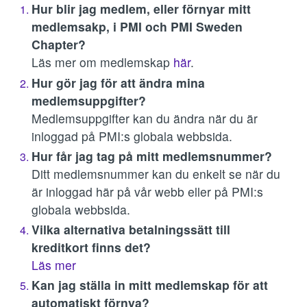
Hur blir jag medlem, eller förnyar mitt
medlemsakp, i PMI och PMI Sweden
Chapter?
Läs mer om medlemskap
här
.
Hur gör jag för att ändra mina
medlemsuppgifter?
Medlemsuppgifter kan du ändra när du är
inloggad på PMI:s globala webbsida.
Hur får jag tag på mitt medlemsnummer?
Ditt medlemsnummer kan du enkelt se när du
är inloggad här på vår webb eller på PMI:s
globala webbsida.
Vilka alternativa betalningssätt till
kreditkort finns det?
Läs mer
Kan jag ställa in mitt medlemskap för att
automatiskt förnya?