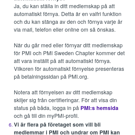
Ja, du kan ställa in ditt medlemskap på att
automatiskt förnya. Detta är en valfri funktion
och du kan stänga av den och förnya varje år
via mail, telefon eller online om så önskas.
När du går med eller förnyar ditt medlemskap
för PMI och PMI Sweden Chapter kommer det
att vara inställt på att automatiskt förnya.
Vilkoren för automatiskt förnyelse presenteras
på betalningssidan på PMI.org.
Notera att förnyelsen av ditt medlemskap
skiljer sig från certifieringar. För att visa din
status på båda, logga in på
PMI:s hemsida
och gå till din myPMI-profil.
Vi är flera på företaget som vill bli
medlemmar i PMI och undrar om PMI kan