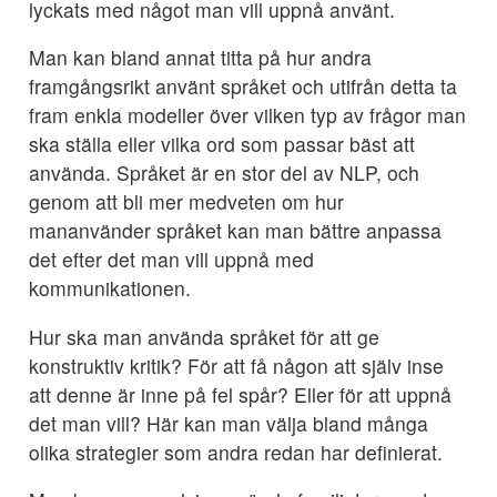
lyckats med något man vill uppnå använt.
Man kan bland annat titta på hur andra
framgångsrikt använt språket och utifrån detta ta
fram enkla modeller över vilken typ av frågor man
ska ställa eller vilka ord som passar bäst att
använda. Språket är en stor del av NLP, och
genom att bli mer medveten om hur
mananvänder språket kan man bättre anpassa
det efter det man vill uppnå med
kommunikationen.
Hur ska man använda språket för att ge
konstruktiv kritik? För att få någon att själv inse
att denne är inne på fel spår? Eller för att uppnå
det man vill? Här kan man välja bland många
olika strategier som andra redan har definierat.