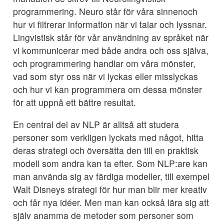
programmering. Neuro står för våra sinnenoch
hur vi filtrerar information när vi talar och lyssnar.
Lingvistisk står för vår användning av språket när
vi kommunicerar med både andra och oss själva,
och programmering handlar om våra mönster,
vad som styr oss när vi lyckas eller misslyckas
och hur vi kan programmera om dessa mönster
för att uppnå ett bättre resultat.
En central del av NLP är alltså att studera
personer som verkligen lyckats med något, hitta
deras strategi och översätta den till en praktisk
modell som andra kan ta efter. Som NLP:are kan
man använda sig av färdiga modeller, till exempel
Walt Disneys strategi för hur man blir mer kreativ
och får nya idéer. Men man kan också lära sig att
själv anamma de metoder som personer som