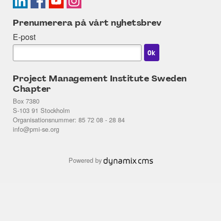
Prenumerera på vårt nyhetsbrev
E-post
Project Management Institute Sweden
Chapter
Box 7380
S-103 91 Stockholm
Organisationsnummer: 85 72 08 - 28 84
info@pmi-se.org
Powered by