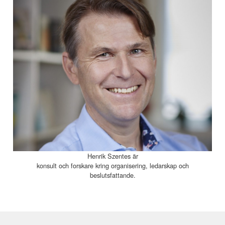
Henrik Szentes är
konsult och forskare kring organisering, ledarskap och
beslutsfattande.