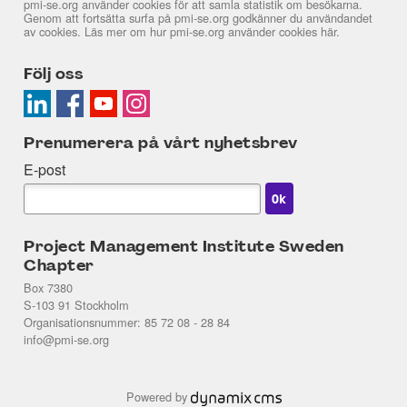
pmi-se.org använder cookies för att samla statistik om besökarna.
Genom att fortsätta surfa på pmi-se.org godkänner du användandet
av cookies. Läs mer om hur pmi-se.org använder cookies
här
.
Följ oss
Prenumerera på vårt nyhetsbrev
E-post
Project Management Institute Sweden
Chapter
Box 7380
S-103 91 Stockholm
Organisationsnummer: 85 72 08 - 28 84
info@pmi-se.org
Powered by