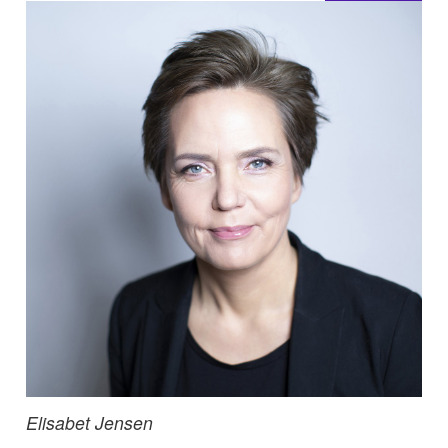
Elisabet Jensen