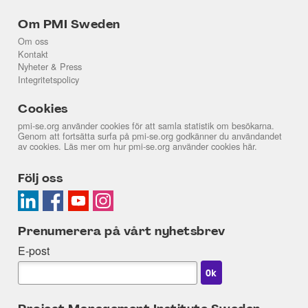
Om PMI Sweden
Om oss
Kontakt
Nyheter & Press
Integritetspolicy
Cookies
pmi-se.org använder cookies för att samla statistik om besökarna.
Genom att fortsätta surfa på pmi-se.org godkänner du användandet
av cookies. Läs mer om hur pmi-se.org använder cookies
här
.
Följ oss
Prenumerera på vårt nyhetsbrev
E-post