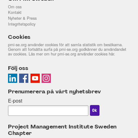
Om oss
Kontakt
Nyheter & Press
Integritetspolicy
Cookies
pmi-se.org använder cookies för att samla statistik om besökarna.
Genom att fortsätta surfa på pmi-se.org godkänner du användandet
av cookies. Läs mer om hur pmi-se.org använder cookies
här
.
Följ oss
Prenumerera på vårt nyhetsbrev
E-post
Project Management Institute Sweden
Chapter