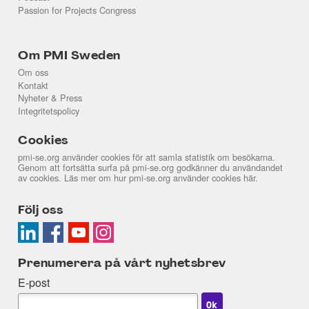
Passion for Projects Congress
Om PMI Sweden
Om oss
Kontakt
Nyheter & Press
Integritetspolicy
Cookies
pmi-se.org använder cookies för att samla statistik om besökarna.
Genom att fortsätta surfa på pmi-se.org godkänner du användandet
av cookies. Läs mer om hur pmi-se.org använder cookies
här
.
Följ oss
Prenumerera på vårt nyhetsbrev
E-post