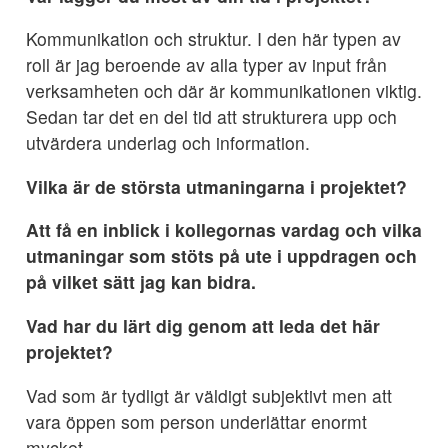
Kommunikation och struktur. I den här typen av
roll är jag beroende av alla typer av input från
verksamheten och där är kommunikationen viktig.
Sedan tar det en del tid att strukturera upp och
utvärdera underlag och information.
Vilka är de största utmaningarna i projektet?
Att få en inblick i kollegornas vardag och vilka
utmaningar som stöts på ute i uppdragen och
på vilket sätt jag kan bidra.
Vad har du lärt dig genom att leda det här
projektet?
Vad som är tydligt är väldigt subjektivt men att
vara öppen som person underlättar enormt
mycket.