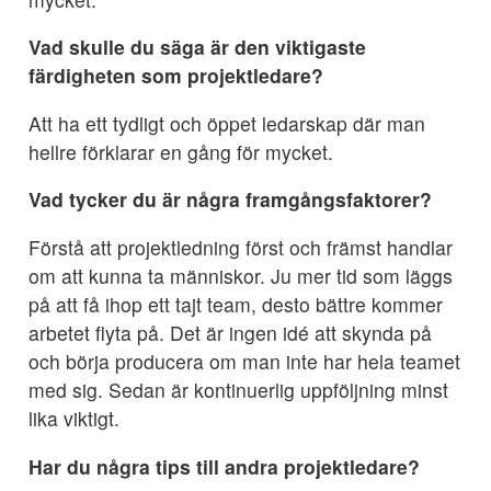
Vad skulle du säga är den viktigaste
färdigheten som projektledare?
Att ha ett tydligt och öppet ledarskap där man
hellre förklarar en gång för mycket.
Vad tycker du är några framgångsfaktorer?
Förstå att projektledning först och främst handlar
om att kunna ta människor. Ju mer tid som läggs
på att få ihop ett tajt team, desto bättre kommer
arbetet flyta på. Det är ingen idé att skynda på
och börja producera om man inte har hela teamet
med sig. Sedan är kontinuerlig uppföljning minst
lika viktigt.
Har du några tips till andra projektledare?