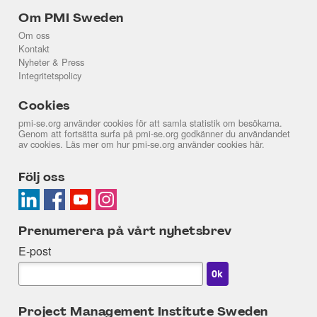
Om PMI Sweden
Om oss
Kontakt
Nyheter & Press
Integritetspolicy
Cookies
pmi-se.org använder cookies för att samla statistik om besökarna.
Genom att fortsätta surfa på pmi-se.org godkänner du användandet
av cookies. Läs mer om hur pmi-se.org använder cookies
här
.
Följ oss
Prenumerera på vårt nyhetsbrev
E-post
Project Management Institute Sweden