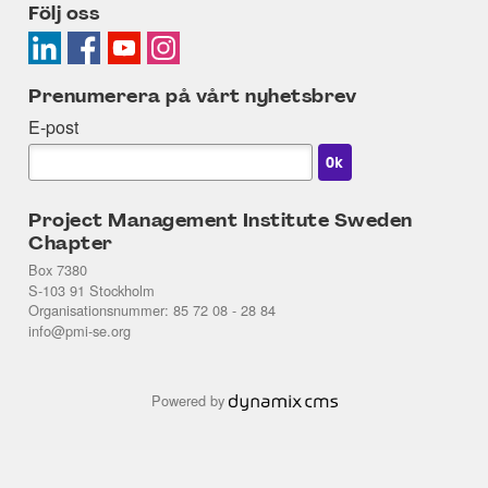
Följ oss
Prenumerera på vårt nyhetsbrev
E-post
Project Management Institute Sweden
Chapter
Box 7380
S-103 91 Stockholm
Organisationsnummer: 85 72 08 - 28 84
info@pmi-se.org
Powered by