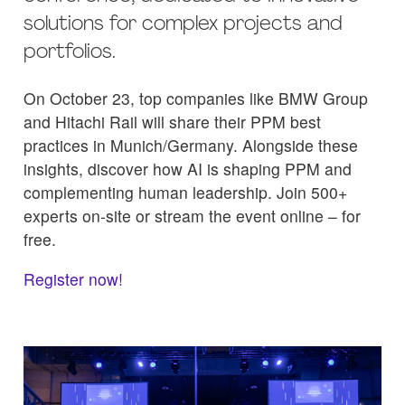
solutions for complex projects and
portfolios.
On October 23, top companies like BMW Group
and Hitachi Rail will share their PPM best
practices in Munich/Germany. Alongside these
insights, discover how AI is shaping PPM and
complementing human leadership. Join 500+
experts on-site or stream the event online – for
free.
Register now!