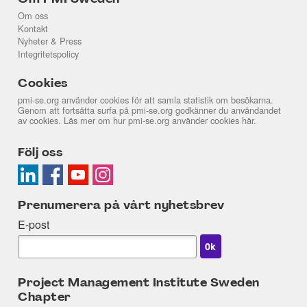
Om oss
Kontakt
Nyheter & Press
Integritetspolicy
Cookies
pmi-se.org använder cookies för att samla statistik om besökarna.
Genom att fortsätta surfa på pmi-se.org godkänner du användandet
av cookies. Läs mer om hur pmi-se.org använder cookies
här
.
Följ oss
Prenumerera på vårt nyhetsbrev
E-post
Project Management Institute Sweden
Chapter