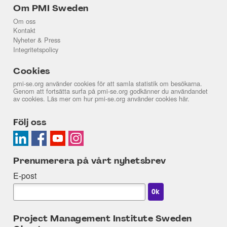
Om PMI Sweden
Om oss
Kontakt
Nyheter & Press
Integritetspolicy
Cookies
pmi-se.org använder cookies för att samla statistik om besökarna.
Genom att fortsätta surfa på pmi-se.org godkänner du användandet
av cookies. Läs mer om hur pmi-se.org använder cookies
här
.
Följ oss
Prenumerera på vårt nyhetsbrev
E-post
Project Management Institute Sweden