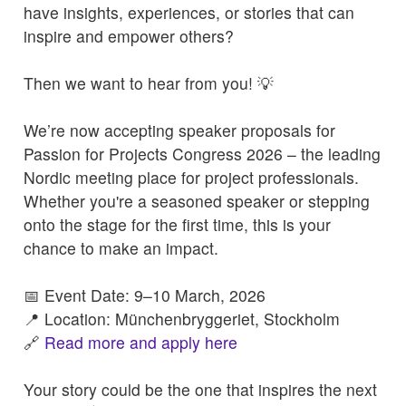
have insights, experiences, or stories that can
inspire and empower others?
Then we want to hear from you! 💡
We’re now accepting speaker proposals for
Passion for Projects Congress 2026 – the leading
Nordic meeting place for project professionals.
Whether you're a seasoned speaker or stepping
onto the stage for the first time, this is your
chance to make an impact.
📅 Event Date: 9–10 March, 2026
📍 Location: Münchenbryggeriet, Stockholm
🔗
Read more and apply here
Your story could be the one that inspires the next