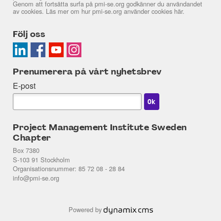
Genom att fortsätta surfa på pmi-se.org godkänner du användandet
av cookies. Läs mer om hur pmi-se.org använder cookies
här
.
Följ oss
Prenumerera på vårt nyhetsbrev
E-post
Project Management Institute Sweden
Chapter
Box 7380
S-103 91 Stockholm
Organisationsnummer: 85 72 08 - 28 84
info@pmi-se.org
Powered by