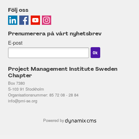
Följ oss
Prenumerera på vårt nyhetsbrev
E-post
Project Management Institute Sweden
Chapter
Box 7380
S-103 91 Stockholm
Organisationsnummer: 85 72 08 - 28 84
info@pmi-se.org
Powered by