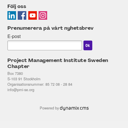
Följ oss
Prenumerera på vårt nyhetsbrev
E-post
Project Management Institute Sweden
Chapter
Box 7380
S-103 91 Stockholm
Organisationsnummer: 85 72 08 - 28 84
info@pmi-se.org
Powered by