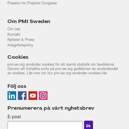
Passion for Projects Congress
Om PMI Sweden
Om oss
Kontakt
Nyheter & Press
Integritetspolicy
Cookies
pmi-se.org använder cookies för att samla statistik om besökarna.
Genom att fortsätta surfa på pmi-se.org godkänner du användandet
av cookies. Läs mer om hur pmi-se.org använder cookies
här
.
Följ oss
Prenumerera på vårt nyhetsbrev
E-post