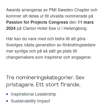
Awards arrangeras av PMI Sweden Chapter och
kommer att delas ut till utvalda nominerade på
Passion for Projects Congress
den
11 mars
2024
på Clarion Hotel See U i Helsingborg.
Här kan du vara med och bidra till att göra
Sveriges nästa generation av förändringsledare
mer synliga och på så sätt ge plats till
changemakers som inspirerar och engagerar.
Tre nomineringskategorier. Sex
pristagare. Ett stort firande.
Inspirational Leadership
Sustainability Impact