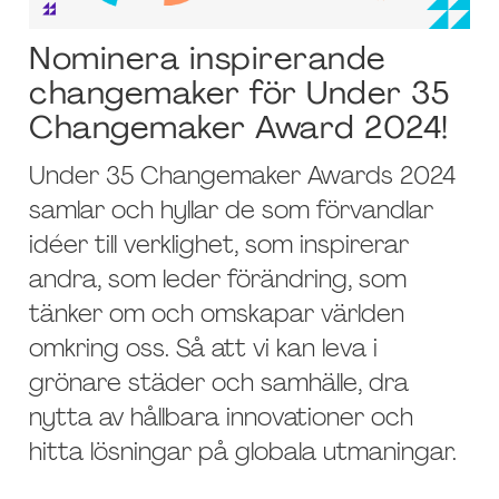
Nominera inspirerande
changemaker för Under 35
Changemaker Award 2024!
Under 35 Changemaker Awards 2024
samlar och hyllar de som förvandlar
idéer till verklighet, som inspirerar
andra, som leder förändring, som
tänker om och omskapar världen
omkring oss. Så att vi kan leva i
grönare städer och samhälle, dra
nytta av hållbara innovationer och
hitta lösningar på globala utmaningar.