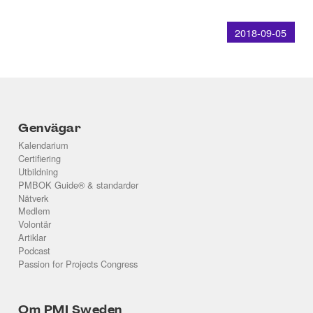
2018-09-05
Genvägar
Kalendarium
Certifiering
Utbildning
PMBOK Guide® & standarder
Nätverk
Medlem
Volontär
Artiklar
Podcast
Passion for Projects Congress
Om PMI Sweden