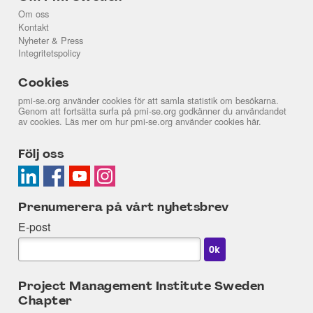
Om oss
Kontakt
Nyheter & Press
Integritetspolicy
Cookies
pmi-se.org använder cookies för att samla statistik om besökarna.
Genom att fortsätta surfa på pmi-se.org godkänner du användandet
av cookies. Läs mer om hur pmi-se.org använder cookies
här
.
Följ oss
Prenumerera på vårt nyhetsbrev
E-post
Project Management Institute Sweden
Chapter