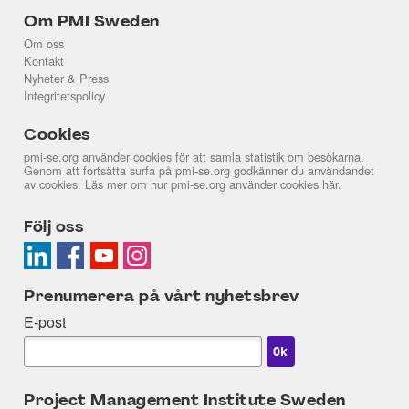
Om PMI Sweden
Om oss
Kontakt
Nyheter & Press
Integritetspolicy
Cookies
pmi-se.org använder cookies för att samla statistik om besökarna.
Genom att fortsätta surfa på pmi-se.org godkänner du användandet
av cookies. Läs mer om hur pmi-se.org använder cookies
här
.
Följ oss
Prenumerera på vårt nyhetsbrev
E-post
Project Management Institute Sweden