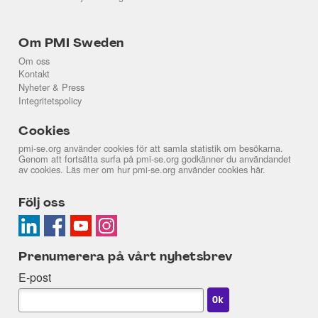
Om PMI Sweden
Om oss
Kontakt
Nyheter & Press
Integritetspolicy
Cookies
pmi-se.org använder cookies för att samla statistik om besökarna.
Genom att fortsätta surfa på pmi-se.org godkänner du användandet
av cookies. Läs mer om hur pmi-se.org använder cookies
här
.
Följ oss
Prenumerera på vårt nyhetsbrev
E-post