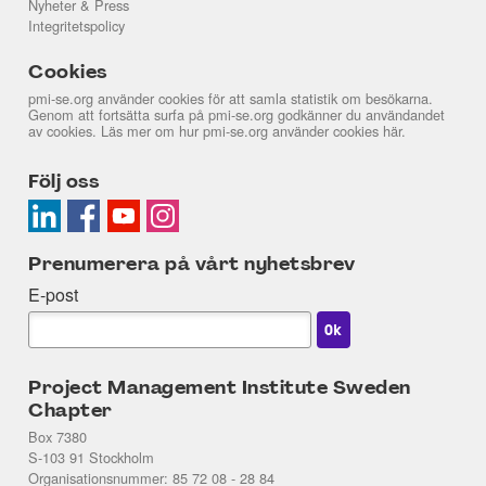
Nyheter & Press
Integritetspolicy
Cookies
pmi-se.org använder cookies för att samla statistik om besökarna.
Genom att fortsätta surfa på pmi-se.org godkänner du användandet
av cookies. Läs mer om hur pmi-se.org använder cookies
här
.
Följ oss
Prenumerera på vårt nyhetsbrev
E-post
Project Management Institute Sweden
Chapter
Box 7380
S-103 91 Stockholm
Organisationsnummer: 85 72 08 - 28 84