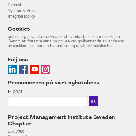
Kontakt
Nyheter & Press
Integritetspolicy
Cookies
pmi-se.org använder cookies för att samla statistik om besökarna.
Genom att fortsätta surfa på pmi-se.org godkänner du användandet
av cookies. Läs mer om hur pmi-se.org använder cookies
här
.
Följ oss
Prenumerera på vårt nyhetsbrev
E-post
Project Management Institute Sweden
Chapter
Box 7380