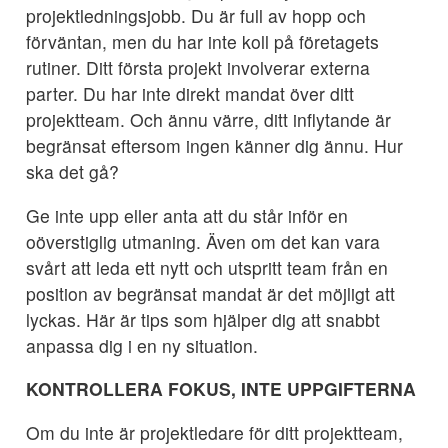
projektledningsjobb. Du är full av hopp och
förväntan, men du har inte koll på företagets
rutiner. Ditt första projekt involverar externa
parter. Du har inte direkt mandat över ditt
projektteam. Och ännu värre, ditt inflytande är
begränsat eftersom ingen känner dig ännu. Hur
ska det gå?
Ge inte upp eller anta att du står inför en
oöverstiglig utmaning. Även om det kan vara
svårt att leda ett nytt och utspritt team från en
position av begränsat mandat är det möjligt att
lyckas. Här är tips som hjälper dig att snabbt
anpassa dig i en ny situation.
KONTROLLERA FOKUS, INTE UPPGIFTERNA
Om du inte är projektledare för ditt projektteam,