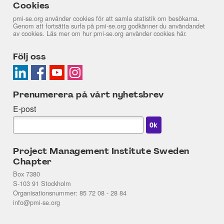
Cookies
pmi-se.org använder cookies för att samla statistik om besökarna.
Genom att fortsätta surfa på pmi-se.org godkänner du användandet
av cookies. Läs mer om hur pmi-se.org använder cookies
här
.
Följ oss
Prenumerera på vårt nyhetsbrev
E-post
Project Management Institute Sweden
Chapter
Box 7380
S-103 91 Stockholm
Organisationsnummer: 85 72 08 - 28 84
info@pmi-se.org