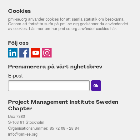
Cookies
pmi-se.org använder cookies för att samla statistik om besökarna.
Genom att fortsätta surfa på pmi-se.org godkänner du användandet
av cookies. Läs mer om hur pmi-se.org använder cookies
här
.
Följ oss
Prenumerera på vårt nyhetsbrev
E-post
Project Management Institute Sweden
Chapter
Box 7380
S-103 91 Stockholm
Organisationsnummer: 85 72 08 - 28 84
info@pmi-se.org