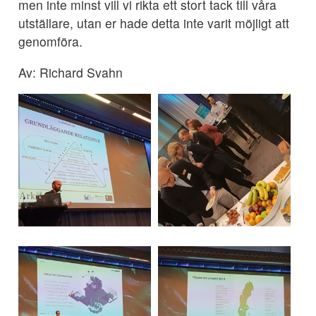
men inte minst vill vi rikta ett stort tack till våra
utställare, utan er hade detta inte varit möjligt att
genomföra.
Av: Richard Svahn