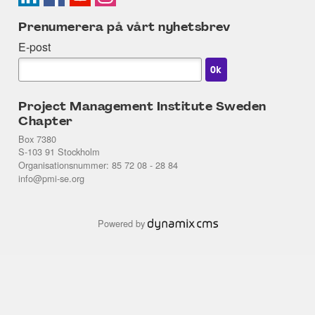
Prenumerera på vårt nyhetsbrev
E-post
Project Management Institute Sweden
Chapter
Box 7380
S-103 91 Stockholm
Organisationsnummer: 85 72 08 - 28 84
info@pmi-se.org
Powered by