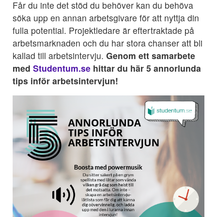
Får du inte det stöd du behöver kan du behöva
söka upp en annan arbetsgivare för att nyttja din
fulla potential. Projektledare är eftertraktade på
arbetsmarknaden och du har stora chanser att bli
kallad till arbetsintervju.
Genom ett samarbete
med
Studentum.se
hittar du här 5 annorlunda
tips inför arbetsintervjun!