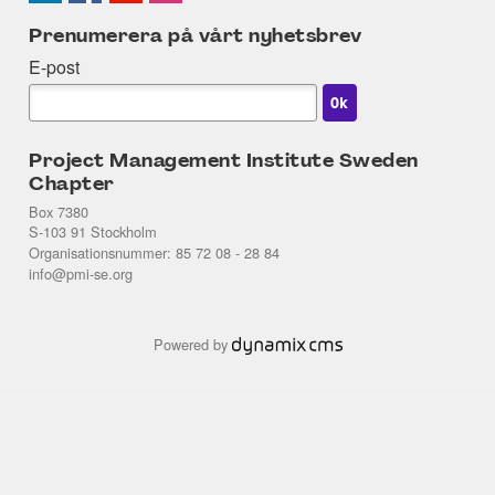
Prenumerera på vårt nyhetsbrev
E-post
Project Management Institute Sweden
Chapter
Box 7380
S-103 91 Stockholm
Organisationsnummer: 85 72 08 - 28 84
info@pmi-se.org
Powered by