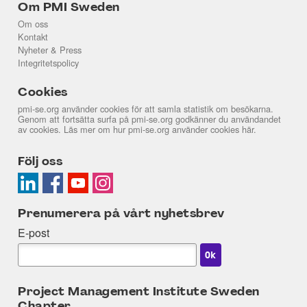
Om PMI Sweden
Om oss
Kontakt
Nyheter & Press
Integritetspolicy
Cookies
pmi-se.org använder cookies för att samla statistik om besökarna.
Genom att fortsätta surfa på pmi-se.org godkänner du användandet
av cookies. Läs mer om hur pmi-se.org använder cookies
här
.
Följ oss
Prenumerera på vårt nyhetsbrev
E-post
Project Management Institute Sweden
Chapter