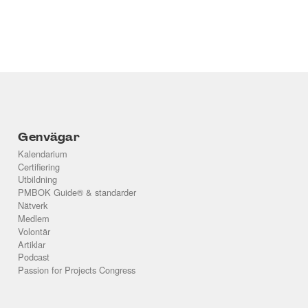
Genvägar
Kalendarium
Certifiering
Utbildning
PMBOK Guide® & standarder
Nätverk
Medlem
Volontär
Artiklar
Podcast
Passion for Projects Congress