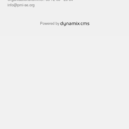
info@pmi-se.org
Powered by