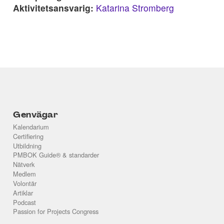
Aktivitetsansvarig:
Katarina Stromberg
Genvägar
Kalendarium
Certifiering
Utbildning
PMBOK Guide® & standarder
Nätverk
Medlem
Volontär
Artiklar
Podcast
Passion for Projects Congress