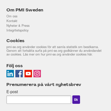
Om PMI Sweden
Om oss
Kontakt
Nyheter & Press
Integritetspolicy
Cookies
pmi-se.org använder cookies för att samla statistik om besökarna.
Genom att fortsätta surfa på pmi-se.org godkänner du användandet
av cookies. Läs mer om hur pmi-se.org använder cookies
här
.
Följ oss
Prenumerera på vårt nyhetsbrev
E-post