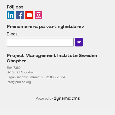
Följ oss
Prenumerera på vårt nyhetsbrev
E-post
Project Management Institute Sweden
Chapter
Box 7380
S-103 91 Stockholm
Organisationsnummer: 85 72 08 - 28 84
info@pmi-se.org
Powered by