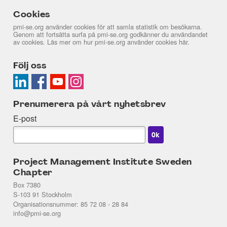
Cookies
pmi-se.org använder cookies för att samla statistik om besökarna.
Genom att fortsätta surfa på pmi-se.org godkänner du användandet
av cookies. Läs mer om hur pmi-se.org använder cookies
här
.
Följ oss
Prenumerera på vårt nyhetsbrev
E-post
Project Management Institute Sweden
Chapter
Box 7380
S-103 91 Stockholm
Organisationsnummer: 85 72 08 - 28 84
info@pmi-se.org