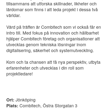
tillsammans att utforska skillnader, likheter och
lärdomar som finns i att leda projekt i dessa två
världar.
Värd på träffen är Combitech som vi också får en
intro till. Med fokus på innovation och hållbarhet
hjälper Combitech företag och organisationer att
utvecklas genom tekniska lösningar inom
digitalisering, säkerhet och systemutveckling.
Kom och ta chansen att få nya perspektiv, utbyta
erfarenheter och utvecklas i din roll som
projektledare!
Ort:
Jönköping
Plats:
Combitech, Östra Storgatan 3