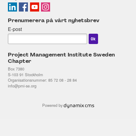
Prenumerera på vårt nyhetsbrev
E-post
Project Management Institute Sweden
Chapter
Box 7380
S-103 91 Stockholm
Organisationsnummer: 85 72 08 - 28 84
info@pmi-se.org
Powered by