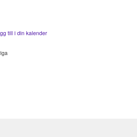
gg till i din kalender
riga