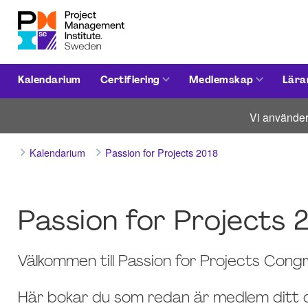
Kalendarium
Certifiering
Medlemskap
Lära
Vi använder
Kalendarium
Passion for Projects 2018
Passion for Projects 
Välkommen till Passion for Projects Cong
Här bokar du som redan är medlem ditt 