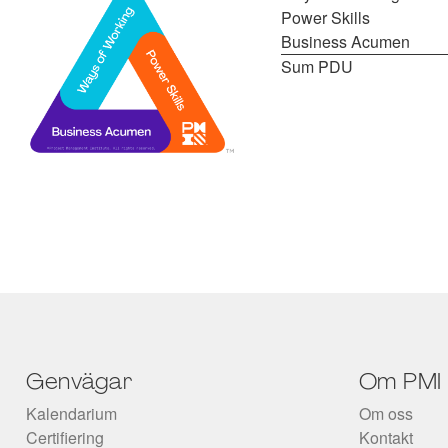
Power Skills
Business Acumen
Sum PDU
Genvägar
Om PMI
Kalendarium
Om oss
Certifiering
Kontakt