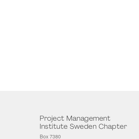
Project Management
Institute Sweden Chapter
Box 7380