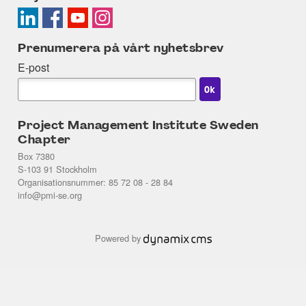
Prenumerera på vårt nyhetsbrev
E-post
Project Management Institute Sweden
Chapter
Box 7380
S-103 91 Stockholm
Organisationsnummer: 85 72 08 - 28 84
info@pmi-se.org
Powered by