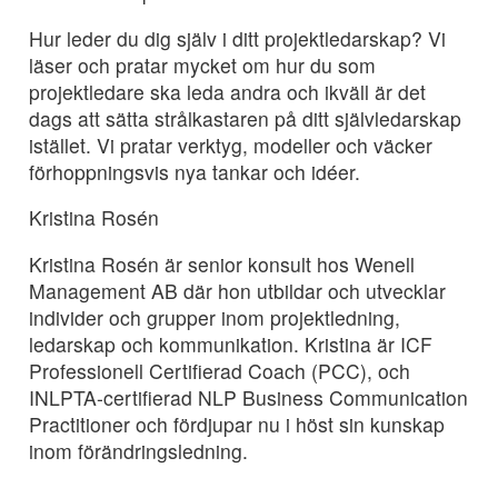
Hur leder du dig själv i ditt projektledarskap? Vi
läser och pratar mycket om hur du som
projektledare ska leda andra och ikväll är det
dags att sätta strålkastaren på ditt självledarskap
istället. Vi pratar verktyg, modeller och väcker
förhoppningsvis nya tankar och idéer.
Kristina Rosén
Kristina Rosén är senior konsult hos Wenell
Management AB där hon utbildar och utvecklar
individer och grupper inom projektledning,
ledarskap och kommunikation. Kristina är ICF
Professionell Certifierad Coach (PCC), och
INLPTA-certifierad NLP Business Communication
Practitioner och fördjupar nu i höst sin kunskap
inom förändringsledning.