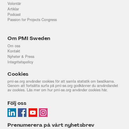
Volontär
Artiklar
Podcast
Passion for Projects Congress
Om PMI Sweden
Om oss
Kontakt
Nyheter & Press
Integritetspolicy
Cookies
pmi-se.org använder cookies för att samla statistik om besökarna.
Genom att fortsätta surfa på pmi-se.org godkänner du användandet
av cookies. Läs mer om hur pmi-se.org använder cookies
här
.
Följ oss
Prenumerera på vårt nyhetsbrev