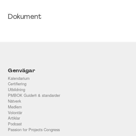
Dokument
Genvägar
Kalendarium
Certifiering
Utbildning
PMBOK Guide® & standarder
Nätverk
Medlem
Volontär
Artiklar
Podcast
Passion for Projects Congress