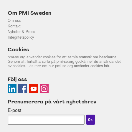
Om PMI Sweden
Om oss
Kontakt
Nyheter & Press
Integritetspolicy
Cookies
pmi-se.org använder cookies för att samla statistik om besökarna.
Genom att fortsätta surfa på pmi-se.org godkänner du användandet
av cookies. Läs mer om hur pmi-se.org använder cookies
här
.
Följ oss
Prenumerera på vårt nyhetsbrev
E-post