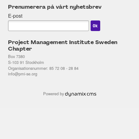
Prenumerera på vårt nyhetsbrev
E-post
Project Management Institute Sweden
Chapter
Box 7380
S-103 91 Stockholm
Organisationsnummer: 85 72 08 - 28 84
info@pmi-se.org
Powered by