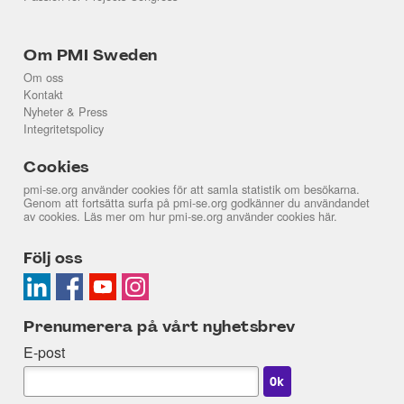
Om PMI Sweden
Om oss
Kontakt
Nyheter & Press
Integritetspolicy
Cookies
pmi-se.org använder cookies för att samla statistik om besökarna.
Genom att fortsätta surfa på pmi-se.org godkänner du användandet
av cookies. Läs mer om hur pmi-se.org använder cookies
här
.
Följ oss
Prenumerera på vårt nyhetsbrev
E-post