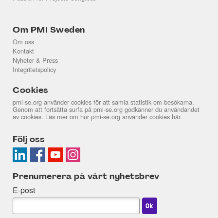
Om PMI Sweden
Om oss
Kontakt
Nyheter & Press
Integritetspolicy
Cookies
pmi-se.org använder cookies för att samla statistik om besökarna.
Genom att fortsätta surfa på pmi-se.org godkänner du användandet
av cookies. Läs mer om hur pmi-se.org använder cookies
här
.
Följ oss
Prenumerera på vårt nyhetsbrev
E-post