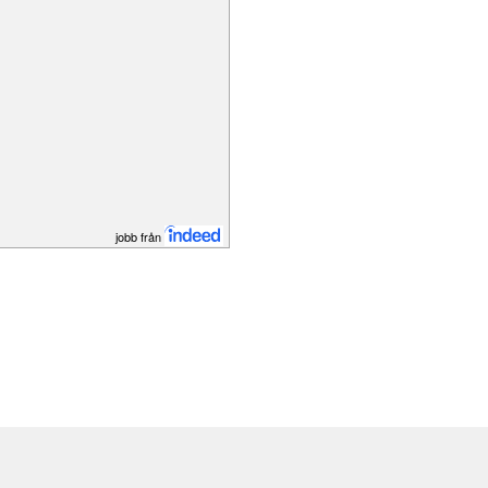
jobb från