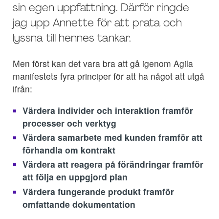
sin egen uppfattning. Därför ringde
jag upp Annette för att prata och
lyssna till hennes tankar.
Men först kan det vara bra att gå igenom Agila
manifestets fyra principer för att ha något att utgå
ifrån:
Värdera individer och interaktion framför
processer och verktyg
Värdera samarbete med kunden framför att
förhandla om kontrakt
Värdera att reagera på förändringar framför
att följa en uppgjord plan
Värdera fungerande produkt framför
omfattande dokumentation