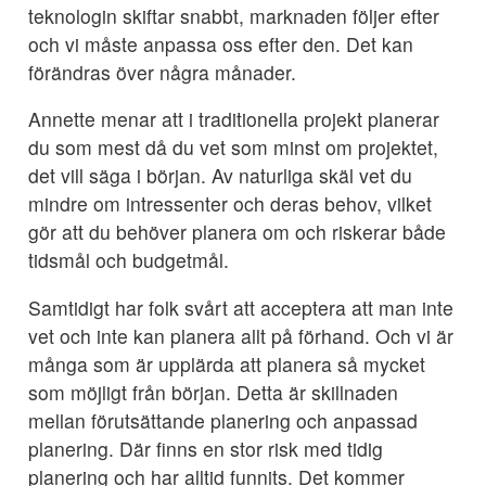
teknologin skiftar snabbt, marknaden följer efter
och vi måste anpassa oss efter den. Det kan
förändras över några månader.
Annette menar att i traditionella projekt planerar
du som mest då du vet som minst om projektet,
det vill säga i början. Av naturliga skäl vet du
mindre om intressenter och deras behov, vilket
gör att du behöver planera om och riskerar både
tidsmål och budgetmål.
Samtidigt har folk svårt att acceptera att man inte
vet och inte kan planera allt på förhand. Och vi är
många som är upplärda att planera så mycket
som möjligt från början. Detta är skillnaden
mellan förutsättande planering och anpassad
planering. Där finns en stor risk med tidig
planering och har alltid funnits. Det kommer