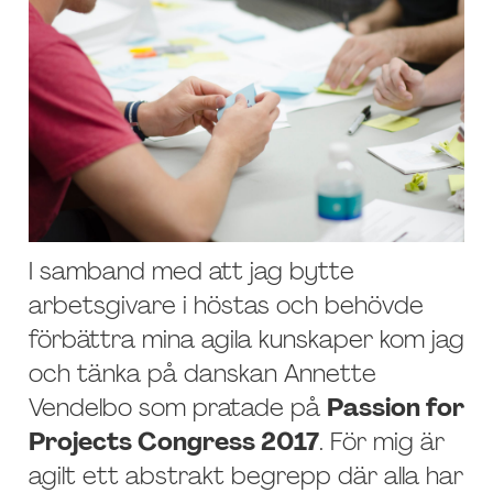
I samband med att jag bytte
arbetsgivare i höstas och behövde
förbättra mina agila kunskaper kom jag
och tänka på danskan Annette
Vendelbo som pratade på
Passion for
Projects Congress 2017
. För mig är
agilt ett abstrakt begrepp där alla har