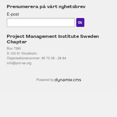
Prenumerera på vårt nyhetsbrev
E-post
Project Management Institute Sweden
Chapter
Box 7380
S-103 91 Stockholm
Organisationsnummer: 85 72 08 - 28 84
info@pmi-se.org
Powered by