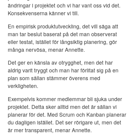
ändringar i projektet och vi har vant oss vid det.
Konsekvenserna känner vi till.
En empirisk produktutveckling, det vill säga att
man tar beslut baserat på det man observerat
eller testat, istället för långsiktig planering, gör
många nervösa, menar Annette.
Det ger en känsla av otrygghet, men det har
aldrig varit tryggt och man har förlitat sig på en
plan som sällan stämmer överens med
verkligheten.
Exempelvis kommer medlemmar bli sjuka under
projektet. Detta sker alltid men det är sällan vi
planerar för det. Med Scrum och Kanban planerar
du dagligen istället. Det ser rörigare ut, men det
är mer transparent, menar Annette.