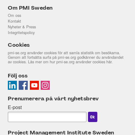
Om PMI Sweden
Om oss
Kontakt
Nyheter & Press
Integritetspolicy
Cookies
pmi-se.org använder cookies för att samla statistik om besökarna.
Genom att fortsätta surfa på pmi-se.org godkänner du användandet
av cookies. Läs mer om hur pmi-se.org använder cookies
här
.
Följ oss
Prenumerera på vårt nyhetsbrev
E-post
Project Management Institute Sweden