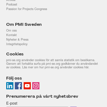
Podcast
Passion for Projects Congress
Om PMI Sweden
Om oss
Kontakt
Nyheter & Press
Integritetspolicy
Cookies
pmi-se.org använder cookies för att samla statistik om besökarna.
Genom att fortsätta surfa på pmi-se.org godkänner du användandet
av cookies. Läs mer om hur pmi-se.org använder cookies
här
.
Följ oss
Prenumerera på vårt nyhetsbrev
E-post