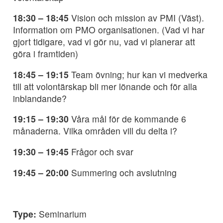
18:30 – 18:45
Vision och mission av PMI (Väst).
Information om PMO organisationen. (Vad vi har
gjort tidigare, vad vi gör nu, vad vi planerar att
göra i framtiden)
18:45 – 19:15
Team övning; hur kan vi medverka
till att volontärskap bli mer lönande och för alla
inblandande?
19:15 – 19:30
Våra mål för de kommande 6
månaderna. Vilka områden vill du delta i?
19:30 – 19:45
Frågor och svar
19:45 – 20:00
Summering och avslutning
Type:
Seminarium