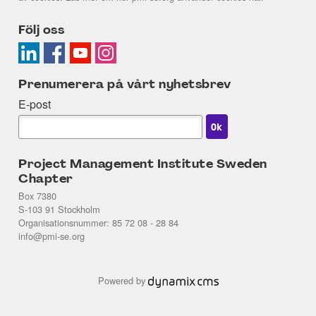
Följ oss
Prenumerera på vårt nyhetsbrev
E-post
Project Management Institute Sweden
Chapter
Box 7380
S-103 91 Stockholm
Organisationsnummer: 85 72 08 - 28 84
info@pmi-se.org
Powered by