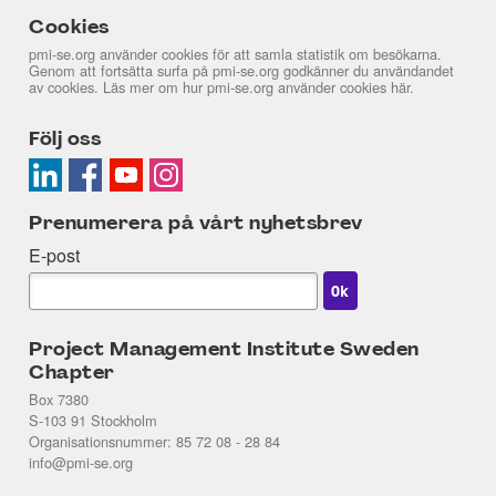
Cookies
pmi-se.org använder cookies för att samla statistik om besökarna.
Genom att fortsätta surfa på pmi-se.org godkänner du användandet
av cookies. Läs mer om hur pmi-se.org använder cookies
här
.
Följ oss
Prenumerera på vårt nyhetsbrev
E-post
Project Management Institute Sweden
Chapter
Box 7380
S-103 91 Stockholm
Organisationsnummer: 85 72 08 - 28 84
info@pmi-se.org