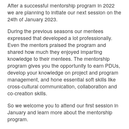
After a successful mentorship program in 2022
we are planning to initiate our next session on the
24th of January 2023.
During the previous seasons our mentees
expressed that developed a lot professionally.
Even the mentors praised the program and
shared how much they enjoyed imparting
knowledge to their mentees. The mentorship
program gives you the opportunity to earn PDUs,
develop your knowledge on project and program
management, and hone essential soft skills like
cross-cultural communication, collaboration and
co-creation skills.
So we welcome you to attend our first session in
January and learn more about the mentorship
program.