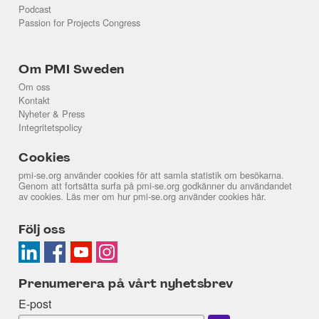
Podcast
Passion for Projects Congress
Om PMI Sweden
Om oss
Kontakt
Nyheter & Press
Integritetspolicy
Cookies
pmi-se.org använder cookies för att samla statistik om besökarna.
Genom att fortsätta surfa på pmi-se.org godkänner du användandet
av cookies. Läs mer om hur pmi-se.org använder cookies
här
.
Följ oss
Prenumerera på vårt nyhetsbrev
E-post