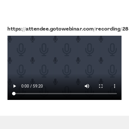
https://attendee.gotowebinar.com/recording