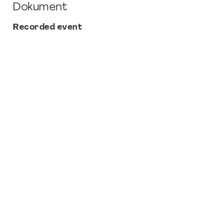
Dokument
Recorded event