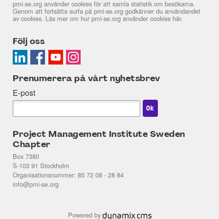
pmi-se.org använder cookies för att samla statistik om besökarna.
Genom att fortsätta surfa på pmi-se.org godkänner du användandet
av cookies. Läs mer om hur pmi-se.org använder cookies
här
.
Följ oss
Prenumerera på vårt nyhetsbrev
E-post
Project Management Institute Sweden
Chapter
Box 7380
S-103 91 Stockholm
Organisationsnummer: 85 72 08 - 28 84
info@pmi-se.org
Powered by