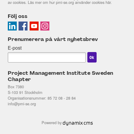
av cookies. Läs mer om hur pmi-se.org använder cookies
här
.
Följ oss
Prenumerera på vårt nyhetsbrev
E-post
Project Management Institute Sweden
Chapter
Box 7380
S-103 91 Stockholm
Organisationsnummer: 85 72 08 - 28 84
info@pmi-se.org
Powered by