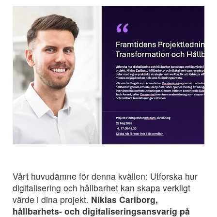
Vårt huvudämne för denna kvällen: Utforska hur
digitalisering och hållbarhet kan skapa verkligt
värde i dina projekt.
Niklas Carlborg,
hållbarhets- och digitaliseringsansvarig på